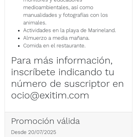
medioambientales, así como
manualidades y fotografías con los
animales.
Actividades en la playa de Marineland.
Almuerzo a media mañana.
Comida en el restaurante.
Para más información,
inscríbete indicando tu
número de suscriptor en
ocio@exitim.com
Promoción válida
Desde 20/07/2025