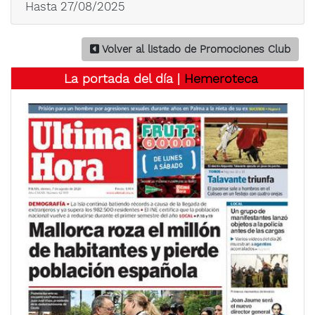
Hasta 27/08/2025
Volver al listado de Promociones Club
La portada del día |
Hemeroteca