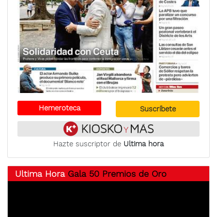
Hemeroteca
Suscríbete
Hazte suscriptor de
Ultima hora
Ultima Hora
Gala 50 Premios de Oro