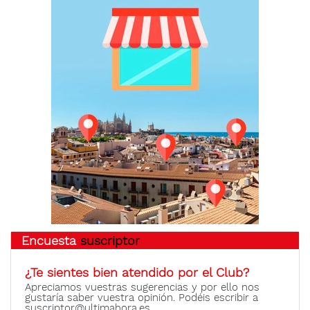
Encuesta
suscriptor
¿Te sientes bien atendido por el Club?
Apreciamos vuestras sugerencias y por ello nos
gustaría saber vuestra opinión. Podéis escribir a
suscriptor@ultimahora.es