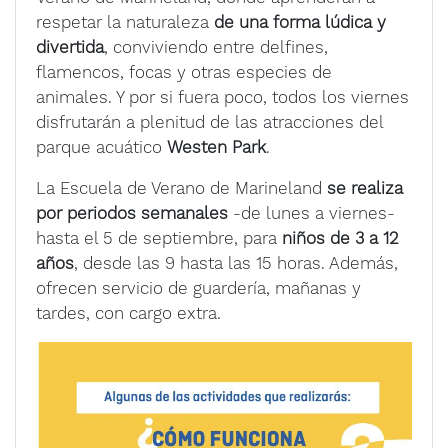
respetar la naturaleza
de una forma lúdica y
divertida
, conviviendo entre delfines,
flamencos, focas
y otras especies de
animales. Y por si fuera poco, todos los viernes
disfrutarán a plenitud de las atracciones del
parque acuático
Westen Park
.
La Escuela de Verano de Marineland
se realiza
por periodos semanales
-de lunes a viernes-
hasta el 5 de septiembre, para
niños de 3 a 12
años
, desde las 9 hasta las 15 horas. Además,
ofrecen servicio de guardería, mañanas y
tardes, con cargo extra.