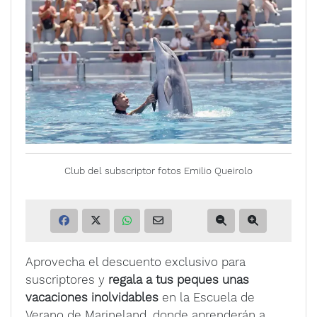
Club del subscriptor fotos Emilio Queirolo
Aprovecha el descuento exclusivo para
suscriptores y
regala a tus peques unas
vacaciones inolvidables
en la Escuela de
Verano de Marineland, donde aprenderán a