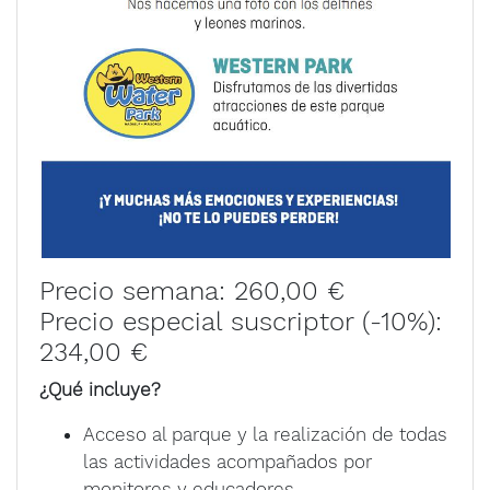
Precio semana: 260,00 €
Precio especial suscriptor (-10%):
234,00 €
¿Qué incluye?
Acceso al parque y la realización de todas
las actividades acompañados por
monitores y educadores