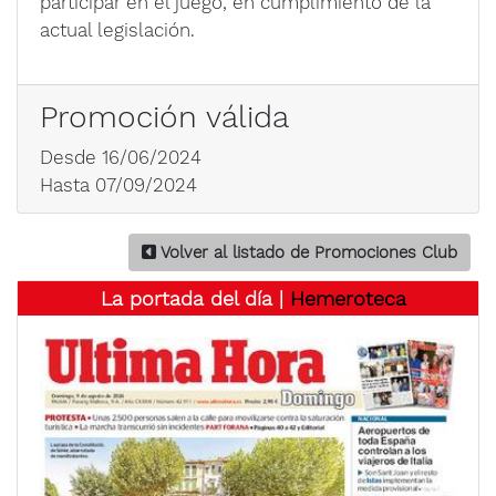
participar en el juego, en cumplimiento de la
actual legislación.
Promoción válida
Desde 16/06/2024
Hasta 07/09/2024
Volver al listado de Promociones Club
La portada del día |
Hemeroteca