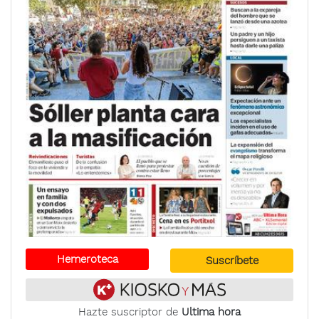
Hemeroteca
Suscríbete
Hazte suscriptor de
Ultima hora