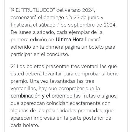
1º El “FRUTIJUEGO” del verano 2024,
comenzará el domingo día 23 de junio y
finalizará el sábado 7 de septiembre de 2024.
De lunes a sábado, cada ejemplar de la
primera edición de
Ultima Hora
llevará
adherido en la primera página un boleto para
participar en el concurso.
2º Los boletos presentan tres ventanillas que
usted deberá levantar para comprobar si tiene
premio. Una vez levantadas las tres
ventanillas, hay que comprobar que la
combinación y el orden
de las frutas o signos
que aparezcan coincidan exactamente con
algunas de las posibilidades premiadas, que
aparecen impresas en la parte posterior de
cada boleto.