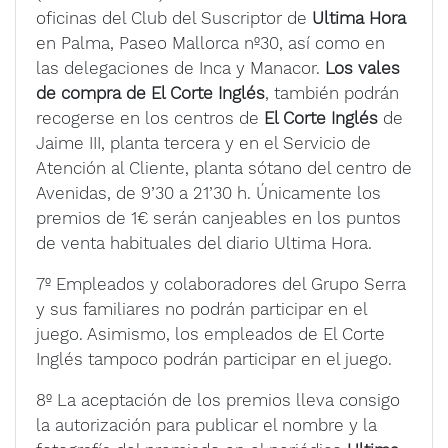
oficinas del Club del Suscriptor de
Ultima Hora
en Palma, Paseo Mallorca nº30, así como en
las delegaciones de Inca y Manacor.
Los vales
de compra de El Corte Inglés
, también podrán
recogerse en los centros de
El Corte Inglés
de
Jaime III, planta tercera y en el Servicio de
Atención al Cliente, planta sótano del centro de
Avenidas, de 9’30 a 21’30 h. Únicamente los
premios de 1€ serán canjeables en los puntos
de venta habituales del diario Ultima Hora.
7º Empleados y colaboradores del Grupo Serra
y sus familiares no podrán participar en el
juego. Asimismo, los empleados de El Corte
Inglés tampoco podrán participar en el juego.
8º La aceptación de los premios lleva consigo
la autorización para publicar el nombre y la