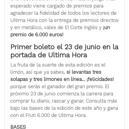
esperado viene cargado de premios para
agradecer la fidelidad de todos los lectores
de
Ultima Hora con la entrega de premios directos
y en metálico, vales de El Corte Inglés y
¡un
premio de 6.000 euros!
Primer boleto el 23 de junio en la
portada de Ultima Hora
La fruta de la suerte de esta edición es el
limón, así que ya sabes,
si levantas tres
solapas y tres limones en línea... ¡felicidades!
porque serás el ganador del gran premio. El
próximo 23 de junio comienza la carrera para
comprar tu diario, rascar y ganar. Consulta más
bajo las bases de la edición de este año y gana
con el Fruti 6.000 de Ultima Hora.
BASES