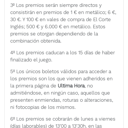
3º Los premios serán siempre directos y
consistirán en premios de 1 € en metálico; 6 €,
30 €. Y 100 € en vales de compra de El Corte
Inglés; 500 € y 6.000 € en metálico. Estos
premios se otorgan dependiendo de la
combinación obtenida.
4º Los premios caducan a los 15 días de haber
finalizado el juego.
5º Los únicos boletos válidos para acceder a
los premios son los que vienen adheridos en
la primera página de
Ultima Hora
, no
admitiéndose, en ningún caso, aquellos que
presenten enmiendas, roturas o alteraciones,
ni fotocopias de los mismos.
6º Los premios se cobrarán de lunes a viernes
(días laborables) de 13’00 a 13’30h. en las