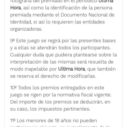
fotografía del premiado en el periódico
Ultima
Hora
, así como la identificación de la persona
premiada mediante el Documento Nacional de
Identidad, si así lo requieren las entidades
organizadoras.
9º Este juego se regirá por las presentes bases
y a ellas se atendrán todos los participantes.
Cualquier duda que pudiera plantearse sobre la
interpretación de las mismas será resuelta de
modo inapelable por
Ultima Hora
, que también
se reserva el derecho de modificarlas.
10º Todos los premios entregados en este
juego se rigen por la normativa fiscal vigente.
Del importe de los premios se deducirán, en
su caso, los impuestos pertinentes.
11º Los menores de 18 años no pueden