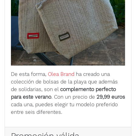
De esta forma,
Olea Brand
ha creado una
colección de bolsas de la playa que además
de solidarias, son el
complemento perfecto
para este verano
. Con un precio de
29,99 euros
cada una, puedes elegir tu modelo preferido
entre seis diferentes.
Promoción válida