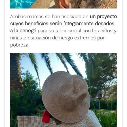
Ambas marcas se han asociado en
un proyecto
cuyos beneficios serán íntegramente donados
a la oenegé
para su labor social con los niños y
niñas en situación de riesgo extremos por
pobreza.