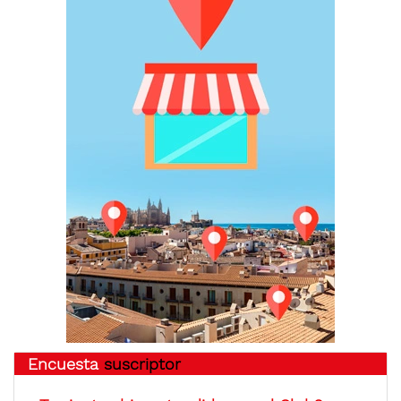
Encuesta
suscriptor