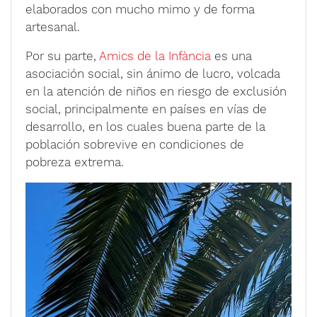
elaborados con mucho mimo y de forma
artesanal.
Por su parte,
Amics de la Infància
es una
asociación social, sin ánimo de lucro, volcada
en la atención de niños en riesgo de exclusión
social, principalmente en países en vías de
desarrollo, en los cuales buena parte de la
población sobrevive en condiciones de
pobreza extrema.