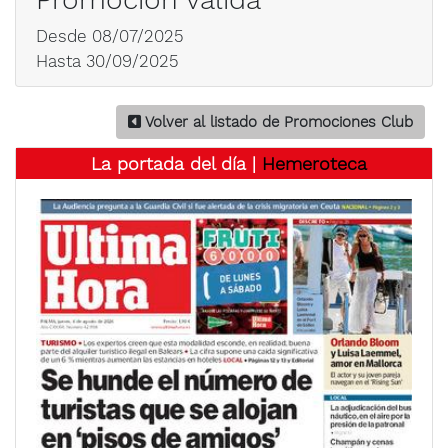
Desde 08/07/2025
Hasta 30/09/2025
Volver al listado de Promociones Club
La portada del día |
Hemeroteca