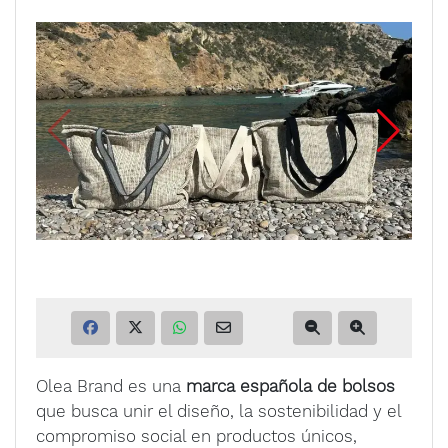
Olea Brand es una
marca española de bolsos
que busca unir el diseño, la sostenibilidad y el
compromiso social en productos únicos,